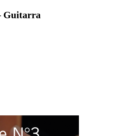
– Guitarra