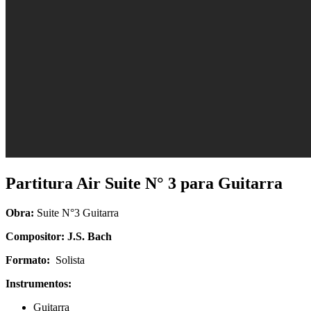
Partitura Air Suite N° 3 para Guitarra
Obra:
Suite N°3 Guitarra
Compositor: J.S. Bach
Formato:
Solista
Instrumentos:
Guitarra