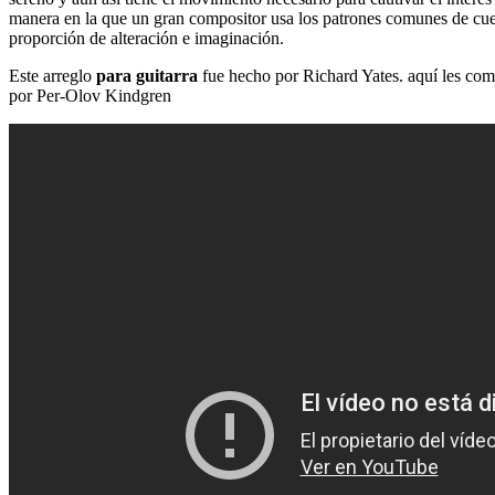
manera en la que un gran compositor usa los patrones comunes de cuerd
proporción de alteración e imaginación.
Este arreglo
para guitarra
fue hecho por Richard Yates. aquí les com
por Per-Olov Kindgren