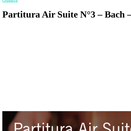
Guitarra
Partitura Air Suite N°3 – Bach 